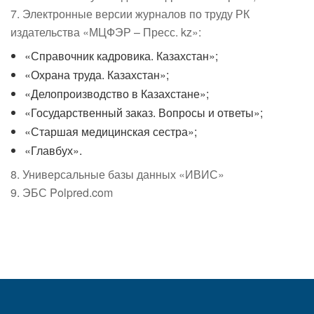
7. Электронные версии журналов по труду РК
издательства «МЦФЭР – Пресс. kz»:
«Справочник кадровика. Казахстан»;
«Охрана труда. Казахстан»;
«Делопроизводство в Казахстане»;
«Государственный заказ. Вопросы и ответы»;
«Старшая медицинская сестра»;
«Главбух».
8. Универсальные базы данных «ИВИС»
9. ЭБС Polpred.com