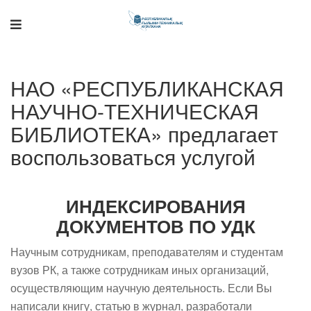
Поддержка РНТБ
НАО «РЕСПУБЛИКАНСКАЯ
RU
Онлайн-помощник
НАУЧНО-ТЕХНИЧЕСКАЯ
БИБЛИОТЕКА» предлагает
воспользоваться услугой
ИНДЕКСИРОВАНИЯ
ДОКУМЕНТОВ ПО УДК
Научным сотрудникам, преподавателям и студентам
вузов РК, а также сотрудникам иных организаций,
осуществляющим научную деятельность. Если Вы
написали книгу, статью в журнал, разработали