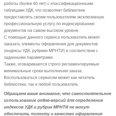
работы (более 60 лет) с классификационными
таблицами УДК, что позволяет библиотеке
предоставлять своим пользователям эксклюзивную
профессиональную услугу по индексированию
документов на самом высоком уровне.
С помощью данного сервиса пользователь может
заказать элементы оформления для документов
(индексы УДК, рубрики МРНТИ) в соответствии с
заданными параметрами.
Также, оговариваются строго регламентируемые
минимальные сроки выполнения заказа.
Воспользоваться сервисом может как читатель
библиотеки, так и любой пользователь
Обращаем ваше внимание, что самостоятельное
использование online-версий для определения
индексов УДК и рубрик МРНТИ не могут
обеспечить полноту и качество оформления