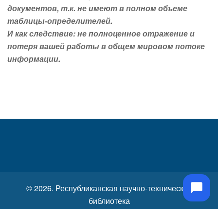
документов, т.к. не имеют в полном объеме
таблицы-определителей.
И как следствие: не полноценное отражение и
потеря вашей работы в общем мировом потоке
информации.
© 2026. Республиканская научно-техническая
библиотека