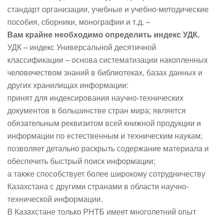
стандарт организации, учебные и учебно-методические
пособия, сборники, монографии и т.д. –
Вам крайне необходимо определить индекс УДК.
УДК – индекс Универсальной десятичной
классификации – основа систематизации накопленных
человечеством знаний в библиотеках, базах данных и
других хранилищах информации:
принят для индексирования научно-технических
документов в большинстве стран мира; является
обязательным реквизитом всей книжной продукции и
информации по естественным и техническим наукам;
позволяет детально раскрыть содержание материала и
обеспечить быстрый поиск информации;
а также способствует более широкому сотрудничеству
Казахстана с другими странами в области научно-
технической информации.
В Казахстане только РНТБ имеет многолетний опыт