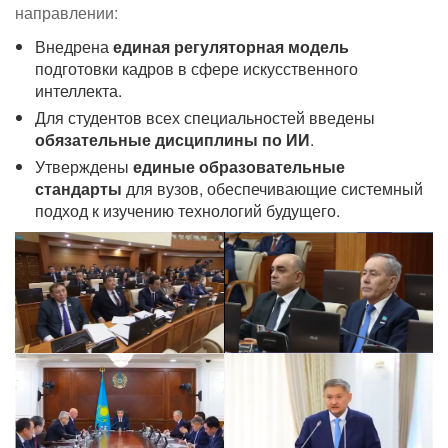
направлении:
Внедрена
единая регуляторная модель
подготовки кадров в сфере искусственного
интеллекта.
Для студентов всех специальностей введены
обязательные дисциплины по ИИ
.
Утверждены
единые образовательные
стандарты
для вузов, обеспечивающие системный
подход к изучению технологий будущего.