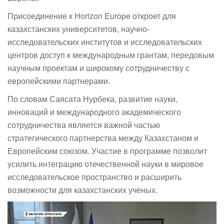
Присоединение к Horizon Europe откроет для
казахстанских университетов, научно-
исследовательских институтов и исследовательских
центров доступ к международным грантам, передовым
научным проектам и широкому сотрудничеству с
европейскими партнерами.
По словам Саясата Нурбека, развитие науки,
инноваций и международного академического
сотрудничества является важной частью
стратегического партнерства между Казахстаном и
Европейским союзом. Участие в программе позволит
усилить интеграцию отечественной науки в мировое
исследовательское пространство и расширить
возможности для казахстанских ученых.